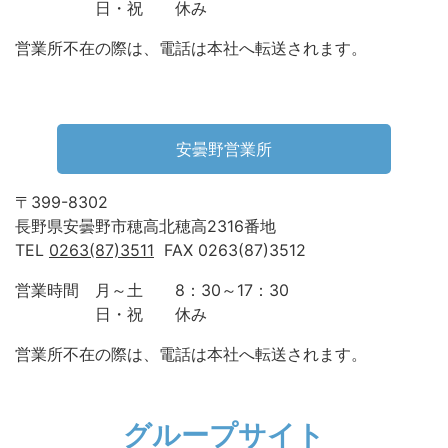
日・祝 休み
営業所不在の際は、電話は本社へ転送されます。
安曇野営業所
〒399-8302
長野県安曇野市穂高北穂高2316番地
TEL
0263(87)3511
FAX 0263(87)3512
営業時間 月～土 8：30～17：30
日・祝 休み
営業所不在の際は、電話は本社へ転送されます。
グループサイト