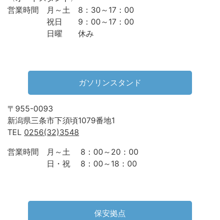
営業時間 月～土 8：30～17：00
祝日 9：00～17：00
日曜 休み
ガソリンスタンド
〒955-0093
新潟県三条市下須頃1079番地1
TEL
0256(32)3548
営業時間 月～土 8：00～20：00
日・祝 8：00～18：00
保安拠点