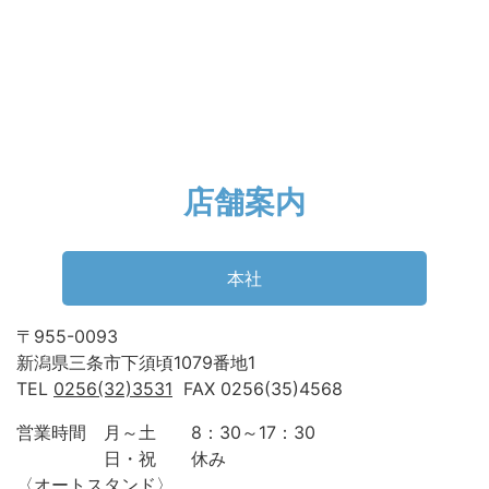
店舗案内
本社
〒955-0093
新潟県三条市下須頃1079番地1
TEL
0256(32)3531
FAX 0256(35)4568
営業時間 月～土 8：30～17：30
日・祝 休み
〈オートスタンド〉