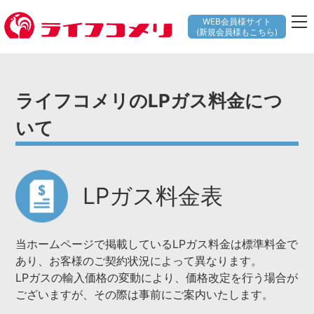
WEB会員様サイト
(新規会員様もこちら)
ライフコメリのLPガス料金につ
いて
LPガス料金表
当ホームページで掲載しているLPガス料金は標準料金で
あり、お客様のご契約状況によって異なります。
LPガスの輸入価格の変動により、価格改定を行う場合が
ございますが、その際は事前にご案内いたします。