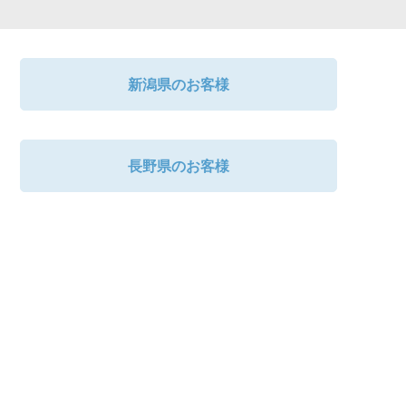
新潟県のお客様
長野県のお客様