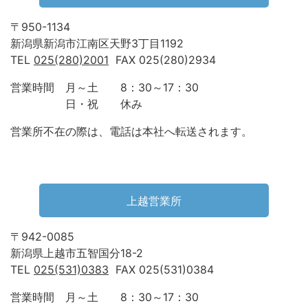
〒950-1134
新潟県新潟市江南区天野3丁目1192
TEL
025(280)2001
FAX 025(280)2934
営業時間 月～土 8：30～17：30
日・祝 休み
営業所不在の際は、電話は本社へ転送されます。
上越営業所
〒942-0085
新潟県上越市五智国分18-2
TEL
025(531)0383
FAX 025(531)0384
営業時間 月～土 8：30～17：30