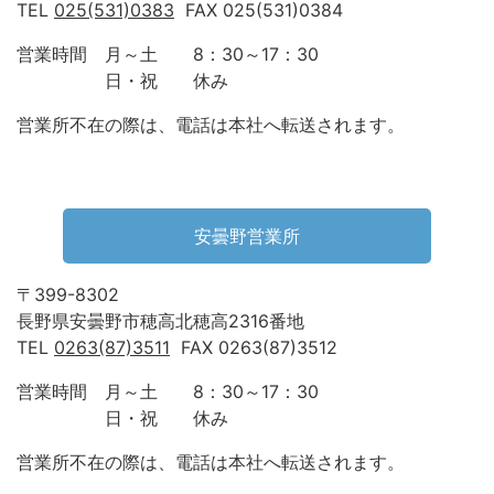
TEL
025(531)0383
FAX 025(531)0384
営業時間 月～土 8：30～17：30
日・祝 休み
営業所不在の際は、電話は本社へ転送されます。
安曇野営業所
〒399-8302
長野県安曇野市穂高北穂高2316番地
TEL
0263(87)3511
FAX 0263(87)3512
営業時間 月～土 8：30～17：30
日・祝 休み
営業所不在の際は、電話は本社へ転送されます。