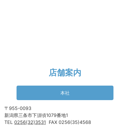
店舗案内
本社
〒955-0093
新潟県三条市下須頃1079番地1
TEL
0256(32)3531
FAX 0256(35)4568