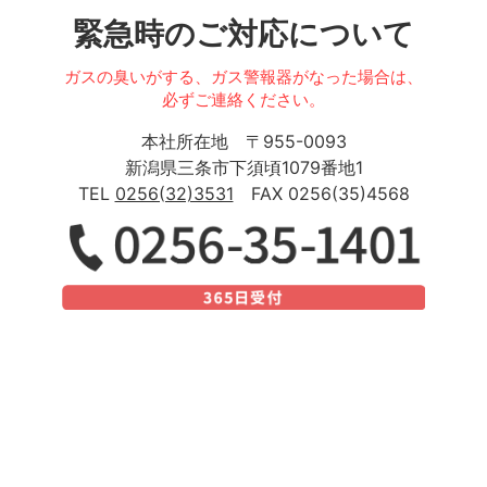
緊急時のご対応について
ガスの臭いがする、ガス警報器がなった場合は、
必ずご連絡ください。
本社所在地 〒955-0093
新潟県三条市下須頃1079番地1
TEL
0256(32)3531
FAX 0256(35)4568