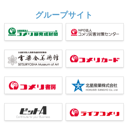
グループサイト