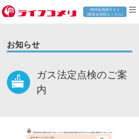
WEB会員様サイト
(新規会員様もこちら)
お知らせ
ガス法定点検のご案
内