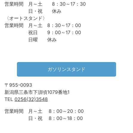
営業時間 月～土 8：30～17：30
日・祝 休み
〈オートスタンド〉
営業時間 月～土 8：30～17：00
祝日 9：00～17：00
日曜 休み
ガソリンスタンド
〒955-0093
新潟県三条市下須頃1079番地1
TEL
0256(32)3548
営業時間 月～土 8：00～20：00
日・祝 8：00～18：00