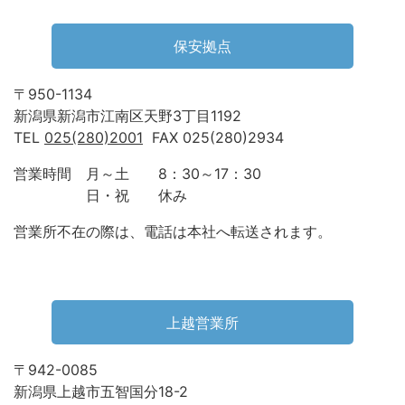
保安拠点
〒950-1134
新潟県新潟市江南区天野3丁目1192
TEL
025(280)2001
FAX 025(280)2934
営業時間 月～土 8：30～17：30
日・祝 休み
営業所不在の際は、電話は本社へ転送されます。
上越営業所
〒942-0085
新潟県上越市五智国分18-2